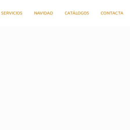
SERVICIOS
NAVIDAD
CATÁLOGOS
CONTACTA