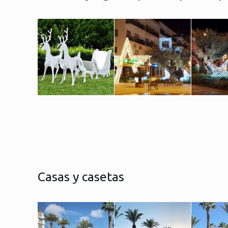
Casas y casetas