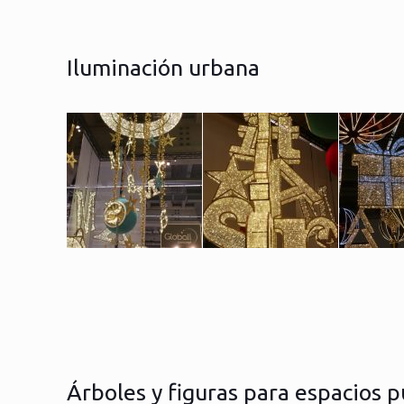
Iluminación urbana
Árboles y figuras para espacios p