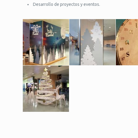
Desarrollo de proyectos y eventos.