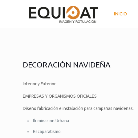
INICIO
DECORACIÓN NAVIDEÑA
Interior y Exterior
EMPRESAS Y ORGANISMOS OFICIALES
Diseño fabricación e instalación para campañas navideñas.
Iluminacion Urbana.
Escaparatismo.