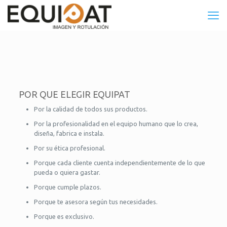
POR QUE ELEGIR EQUIPAT
Por la calidad de todos sus productos.
Por la profesionalidad en el equipo humano que lo crea,
diseña, fabrica e instala.
Por su ética profesional.
Porque cada cliente cuenta independientemente de lo que
pueda o quiera gastar.
Porque cumple plazos.
Porque te asesora según tus necesidades.
Porque es exclusivo.