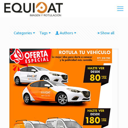
Categories
Tags
Authors
Show all