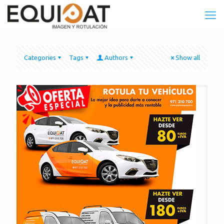
Categories
Tags
Authors
Show all